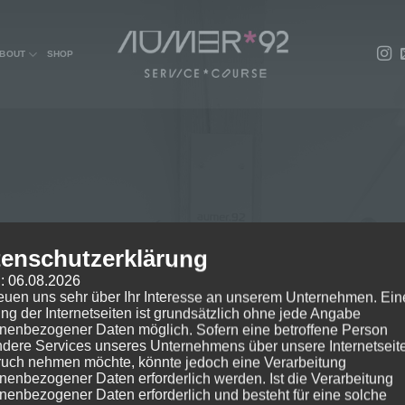
BOUT
SHOP
enschutzerklärung
OPEN Cycles
: 06.08.2026
reuen uns sehr über Ihr Interesse an unserem Unternehmen. Ein
ng der Internetseiten ist grundsätzlich ohne jede Angabe
nenbezogener Daten möglich. Sofern eine betroffene Person
dere Services unseres Unternehmens über unsere Internetseite
uch nehmen möchte, könnte jedoch eine Verarbeitung
nenbezogener Daten erforderlich werden. Ist die Verarbeitung
nenbezogener Daten erforderlich und besteht für eine solche