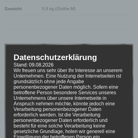
Gewicht
5,9 kg (Größe M)
Datenschutzerklärung
Stand: 09.08.2026
Wir freuen uns sehr über Ihr Interesse an unserem
Unternehmen. Eine Nutzung der Internetseiten ist
grundsätzlich ohne jede Angabe
personenbezogener Daten möglich. Sofern eine
betroffene Person besondere Services unseres
Unternehmens über unsere Internetseite in
Anspruch nehmen möchte, könnte jedoch eine
Verarbeitung personenbezogener Daten
erforderlich werden. Ist die Verarbeitung
personenbezogener Daten erforderlich und
besteht für eine solche Verarbeitung keine
gesetzliche Grundlage, holen wir generell eine
Einwilligung der betroffenen Person ein.