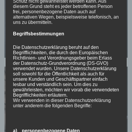
Schutz nicht gewährleistet werden kann. Aus
diesem Grund steht es jeder betroffenen Person
frei, personenbezogene Daten auch auf
alternativen Wegen, beispielsweise telefonisch, an
uns zu übermitteln.
Begriffsbestimmungen
Die Datenschutzerklärung beruht auf den
Begrifflichkeiten, die durch den Europäischen
Richtlinien- und Verordnungsgeber beim Erlass
der Datenschutz-Grundverordnung (DS-GVO)
verwendet wurden. Unsere Datenschutzerklärung
soll sowohl für die Öffentlichkeit als auch für
unsere Kunden und Geschäftspartner einfach
lesbar und verständlich sein. Um dies zu
gewährleisten, möchten wir vorab die verwendeten
Begrifflichkeiten erläutern.
Wir verwenden in dieser Datenschutzerklärung
unter anderem die folgenden Begriffe:
a) personenbezogene Daten