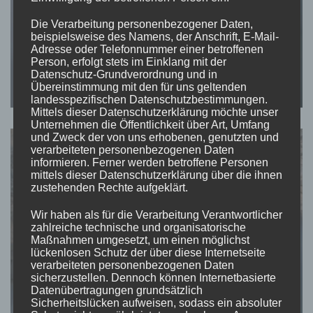
Die Verarbeitung personenbezogener Daten,
beispielsweise des Namens, der Anschrift, E-Mail-
Adresse oder Telefonnummer einer betroffenen
Person, erfolgt stets im Einklang mit der
Datenschutz-Grundverordnung und in
Übereinstimmung mit den für uns geltenden
landesspezifischen Datenschutzbestimmungen.
Mittels dieser Datenschutzerklärung möchte unser
Unternehmen die Öffentlichkeit über Art, Umfang
und Zweck der von uns erhobenen, genutzten und
verarbeiteten personenbezogenen Daten
informieren. Ferner werden betroffene Personen
mittels dieser Datenschutzerklärung über die ihnen
zustehenden Rechte aufgeklärt.
Wir haben als für die Verarbeitung Verantwortlicher
zahlreiche technische und organisatorische
Maßnahmen umgesetzt, um einen möglichst
lückenlosen Schutz der über diese Internetseite
verarbeiteten personenbezogenen Daten
sicherzustellen. Dennoch können Internetbasierte
Datenübertragungen grundsätzlich
Sicherheitslücken aufweisen, sodass ein absoluter